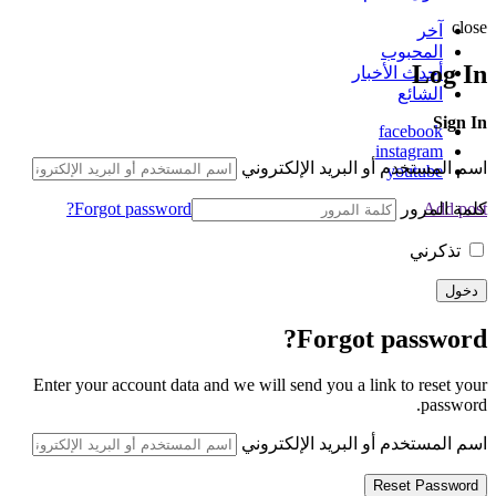
close
آخر
المحبوب
Log In
أحدث الأخبار
الشائع
Sign In
facebook
instagram
اسم المستخدم أو البريد الإلكتروني
youtube
كلمة المرور
Forgot password?
Add post
تذكرني
Forgot password?
Enter your account data and we will send you a link to reset your
password.
اسم المستخدم أو البريد الإلكتروني