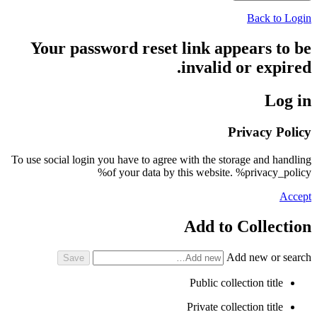
Back to Login
Your password reset link appears to be
invalid or expired.
Log in
Privacy Policy
To use social login you have to agree with the storage and handling
of your data by this website. %privacy_policy%
Accept
Add to Collection
Add new or search
Public collection title
Private collection title