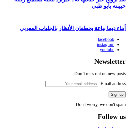
حبيبته بأبو ظبي
أبناء ديما بياعة يخطفان الأنظار بالجلباب المغربي
facebook
instagram
youtube
Newsletter
Don’t miss out on new posts
Email address:
Don't worry, we don't spam
Follow us