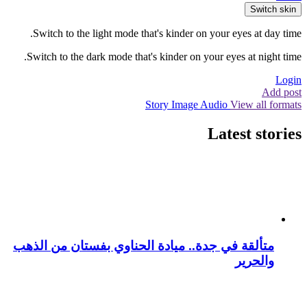
Switch skin
Switch to the light mode that's kinder on your eyes at day time.
Switch to the dark mode that's kinder on your eyes at night time.
Login
Add post
Story
Image
Audio
View all formats
Latest stories
متألقة في جدة.. ميادة الحناوي بفستان من الذهب
والحرير