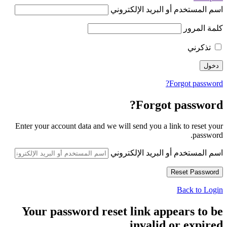
اسم المستخدم أو البريد الإلكتروني
كلمة المرور
تذكرني
Forgot password?
Forgot password?
Enter your account data and we will send you a link to reset your
password.
اسم المستخدم أو البريد الإلكتروني
Back to Login
Your password reset link appears to be
invalid or expired.