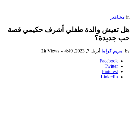
in
مشاهير
هل تعيش والدة طفلي أشرف حكيمي قصة
حب جديدة؟
by
مريم كراما
أبريل 7, 2023, 4:49 م
Views
2k
Facebook
Twitter
Pinterest
LinkedIn