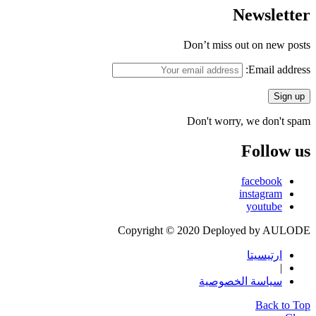
Newsletter
Don’t miss out on new posts
Email address:
Don't worry, we don't spam
Follow us
facebook
instagram
youtube
Copyright © 2020 Deployed by AULODE
ارتيسيتا
|
سياسة الخصوصية
Back to Top