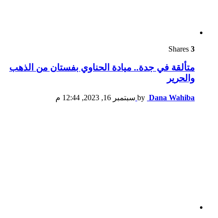
Shares
3
متألقة في جدة.. ميادة الحناوي بفستان من الذهب
والحرير
Dana Wahiba
by
سبتمبر 16, 2023, 12:44 م