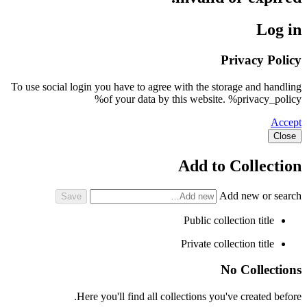
Log in
Privacy Policy
To use social login you have to agree with the storage and handling
of your data by this website. %privacy_policy%
Accept
Close
Add to Collection
Add new or search
Public collection title
Private collection title
No Collections
Here you'll find all collections you've created before.