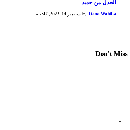
الجدل من جديد
Dana Wahiba
by
سبتمبر 14, 2023, 2:47 م
Don't Miss