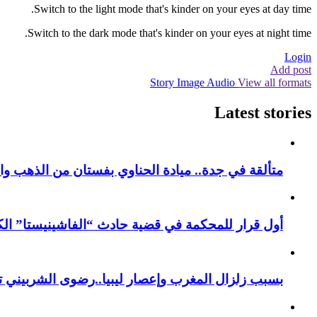
Switch to the light mode that's kinder on your eyes at day time.
Switch to the dark mode that's kinder on your eyes at night time.
Login
Add post
Story
Image
Audio
View all formats
Latest stories
متألقة في جدة.. ميادة الحناوي بفستان من الذهب وا
أول قرار للمحكمة في قضية حادث “الفاشينيستا” الكو
بسبب زلزال المغرب وإعصار ليبيا..رضوى الشربيني تت