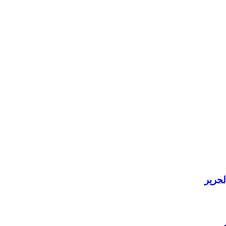
لحرير