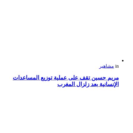
in
مشاهير
مريم حسين تقف على عملية توزيع المساعدات
الإنسانية بعد زلزال المغرب