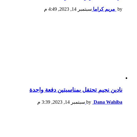
by
مريم كراما
سبتمبر 14, 2023, 4:49 م
نادين نجيم تحتفل بمناسبتين دفعة واحدة
Dana Wahiba
by
سبتمبر 14, 2023, 3:39 م