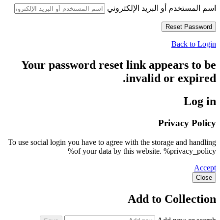
اسم المستخدم أو البريد الإلكتروني
Back to Login
Your password reset link appears to be
invalid or expired.
Log in
Privacy Policy
To use social login you have to agree with the storage and handling
of your data by this website. %privacy_policy%
Accept
Close
Add to Collection