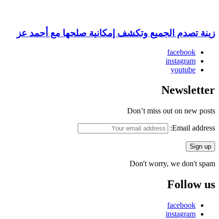
زينة تصدم الجميع وتكشف إمكانية صلحها مع أحمد عز
facebook
instagram
youtube
Newsletter
Don’t miss out on new posts
Email address:
Don't worry, we don't spam
Follow us
facebook
instagram