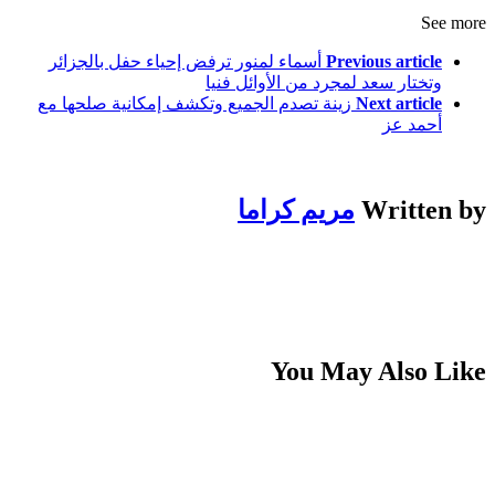
See more
Previous article
أسماء لمنور ترفض إحياء حفل بالجزائر
وتختار سعد لمجرد من الأوائل فنيا
Next article
زينة تصدم الجميع وتكشف إمكانية صلحها مع
أحمد عز
Written by
مريم كراما
You May Also Like