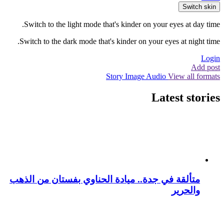
Switch skin
Switch to the light mode that's kinder on your eyes at day time.
Switch to the dark mode that's kinder on your eyes at night time.
Login
Add post
Story
Image
Audio
View all formats
Latest stories
متألقة في جدة.. ميادة الحناوي بفستان من الذهب
والحرير