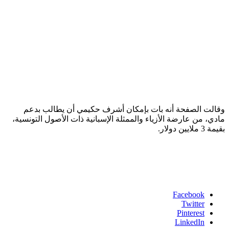
وقالت الصفحة أنه بات بإمكان أشرف حكيمي أن يطالب بدعم
مادي، من عارضة الأزياء والممثلة الإسبانية ذات الأصول التونسية،
بقيمة 3 ملايين دولار.
Facebook
Twitter
Pinterest
LinkedIn