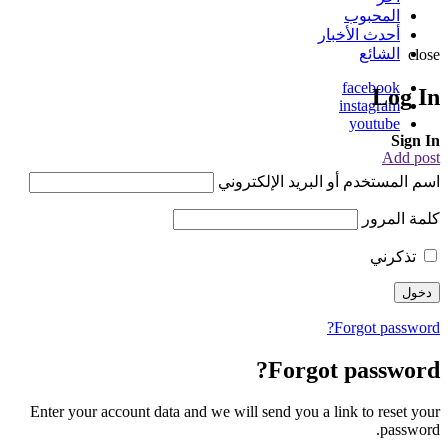
المحبوب
أحدث الأخبار
الشائع
close
facebook
Log In
instagram
youtube
Sign In
Add post
اسم المستخدم أو البريد الإلكتروني
كلمة المرور
تذكرني
Forgot password?
Forgot password?
Enter your account data and we will send you a link to reset your
password.