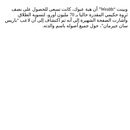
وبينت “Wealth” أن هبة عبوك، كانت تسعى للحصول على نصف
ثروة حكيمي المقدرة حاليا بـ 70 مليون أورو، لتسوية الطلاق.
وأشارت الصفحة الشهيرة إلى أنه تم اكتشاف إلى أن لاعب “باريس
سان جيرمان”، حول جميع أصوله باسم والدته.