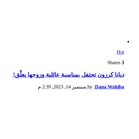
Hot
Shares
3
ديانا كرزون تحتفل بمناسبة عائلية وزوجها يعلّق!
Dana Wahiba
by
سبتمبر 14, 2023, 2:39 م