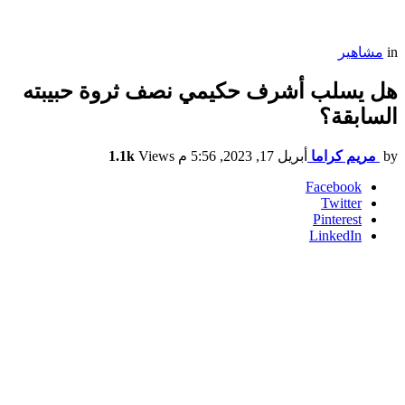
in
مشاهير
هل يسلب أشرف حكيمي نصف ثروة حبيبته
السابقة؟
by
مريم كراما
أبريل 17, 2023, 5:56 م
Views
1.1k
Facebook
Twitter
Pinterest
LinkedIn