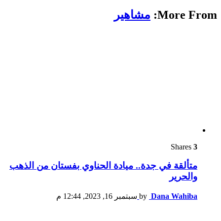
More From:
مشاهير
Shares
3
متألقة في جدة.. ميادة الحناوي بفستان من الذهب
والحرير
Dana Wahiba
by
سبتمبر 16, 2023, 12:44 م