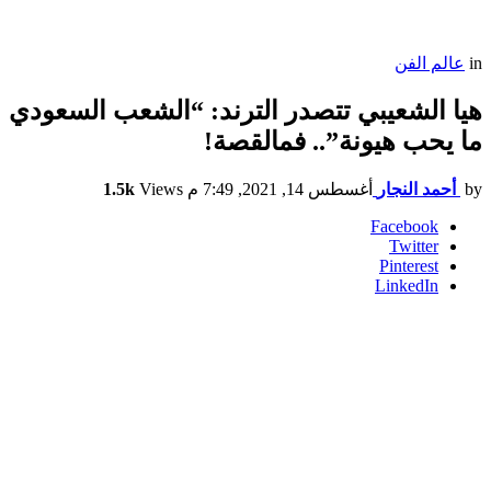
in
عالم الفن
هيا الشعيبي تتصدر الترند: “الشعب السعودي
ما يحب هيونة”.. فمالقصة!
by
أحمد النجار
أغسطس 14, 2021, 7:49 م
Views
1.5k
Facebook
Twitter
Pinterest
LinkedIn