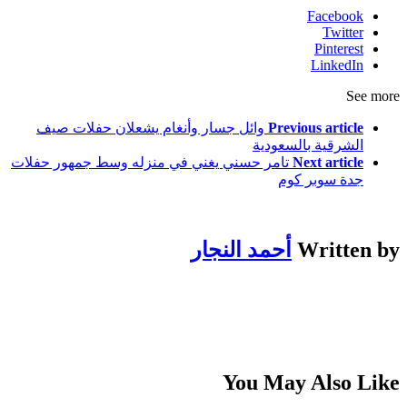
Facebook
Twitter
Pinterest
LinkedIn
See more
Previous article
وائل جسار وأنغام يشعلان حفلات صيف
الشرقية بالسعودية
Next article
تامر حسني يغني في منزله وسط جمهور حفلات
جدة سوبر كوم
Written by
أحمد النجار
You May Also Like