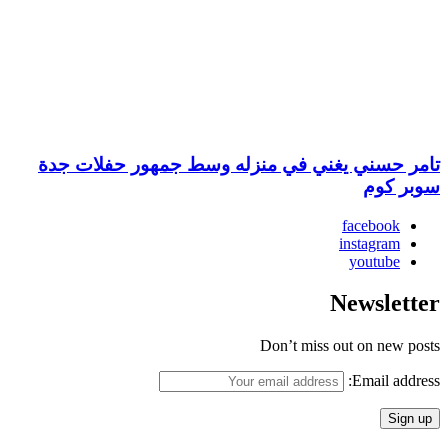
تامر حسني يغني في منزله وسط جمهور حفلات جدة
سوبر كوم
facebook
instagram
youtube
Newsletter
Don’t miss out on new posts
Email address: