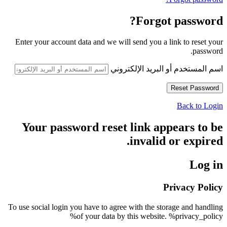
Forgot password?
Enter your account data and we will send you a link to reset your
password.
اسم المستخدم أو البريد الإلكتروني
Back to Login
Your password reset link appears to be
invalid or expired.
Log in
Privacy Policy
To use social login you have to agree with the storage and handling
of your data by this website. %privacy_policy%