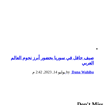
صيف حافل في سوريا بحضور أبرز نجوم العالم
العربي
Dana Wahiba
by
يوليو 14, 2023, 2:42 م
Don't Miss