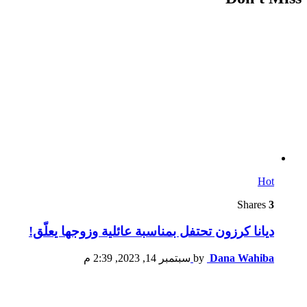
Hot
Shares
3
ديانا كرزون تحتفل بمناسبة عائلية وزوجها يعلّق!
Dana Wahiba
by
سبتمبر 14, 2023, 2:39 م