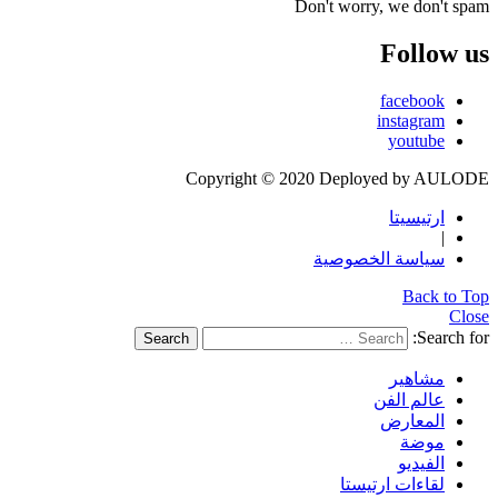
Don't worry, we don't spam
Follow us
facebook
instagram
youtube
Copyright © 2020 Deployed by AULODE
ارتيسيتا
|
سياسة الخصوصية
Back to Top
Close
Search for:
Search
مشاهير
عالم الفن
المعارض
موضة
الفيديو
لقاءات ارتيستا