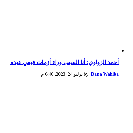
أحمد الزواوي: أنا السبب وراء أزمات فيفي عبده
Dana Wahiba
by
يوليو 24, 2023, 6:40 م