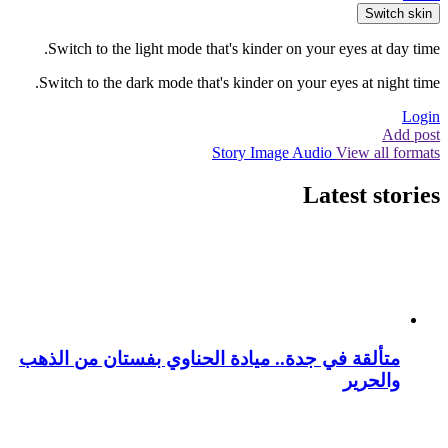
Switch skin
Switch to the light mode that's kinder on your eyes at day time.
Switch to the dark mode that's kinder on your eyes at night time.
Login
Add post
Story
Image
Audio
View all formats
Latest stories
متألقة في جدة.. ميادة الحناوي بفستان من الذهب
والحرير