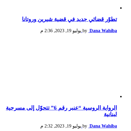
تطوّر قضائي جديد في قضية شيرين وروتانا
Dana Wahiba
by
يوليو 19, 2023, 2:36 م
الرواية الروسية “عنبر رقم 6” تتحوّل إلى مسرحية
لبنانية
Dana Wahiba
by
يوليو 19, 2023, 2:32 م