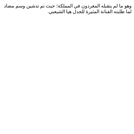
وهو ما لم يتقبله المغردون في المملكة؛ حيث تم تدشين وسم مضاد
لما طلبته الفنانة المثيرة للجدل هيا الشيعبي.