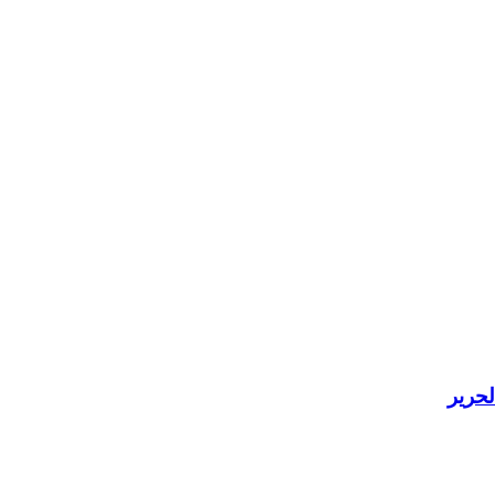
لحرير