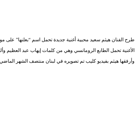
طرح الفنان هيثم سعيد محبية أغنية جديدة تحمل اسم “بعلنها” على مو
الأغنية تحمل الطابع الرومانسي وهي من كلمات إيهاب عبد العظيم وأل
وأرفقها هيثم بفيديو كليب تم تصويره في لبنان منتصف الشهر الماضي 