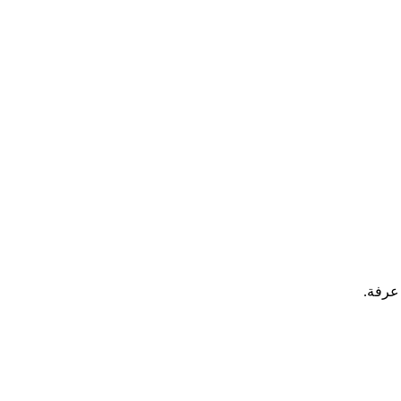
عرفة.