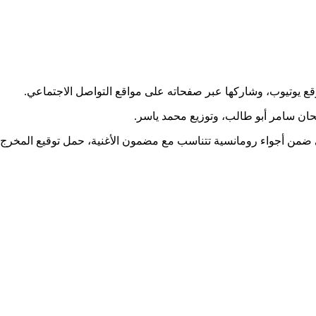
قع يوتيوب، وشاركها عبر صفحاته على مواقع التواصل الاجتماعي.
حان سامر أبو طالب، وتوزيع محمد ياسر.
ضمن أجواء رومانسية تتناسب مع مضمون الأغنية، حمل توقيع المخرج الل