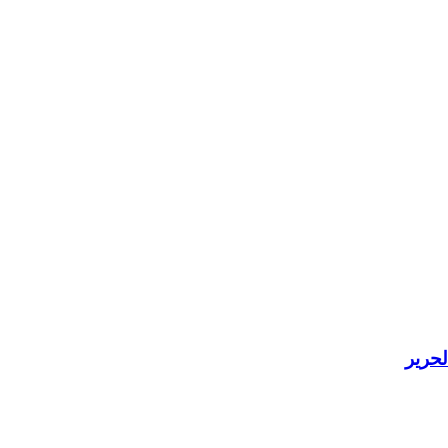
لحرير