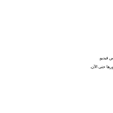
 فيديو.
ها حتى الآن.