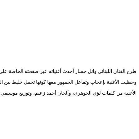
طرح الفنان اللبناني وائل جسار أحدث أغنياته عبر صفحته الخاصة عل
وحظيت الأغنية بإعجاب وتفاعل الجمهور معها كونها تحمل خليط بين 
الأغنية من كلمات لؤي الجوهري، وألحان أحمد زعيم، وتوزيع موسيقي 