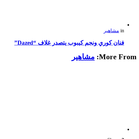
in
مشاهير
فنان كوري ونجم كيبوب يتصدر غلاف “Dazed”
More From:
مشاهير