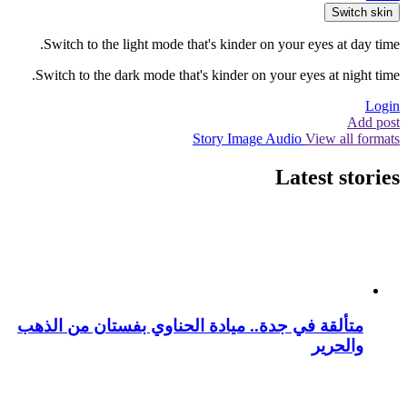
Switch skin
Switch to the light mode that's kinder on your eyes at day time.
Switch to the dark mode that's kinder on your eyes at night time.
Login
Add post
Story
Image
Audio
View all formats
Latest stories
متألقة في جدة.. ميادة الحناوي بفستان من الذهب
والحرير