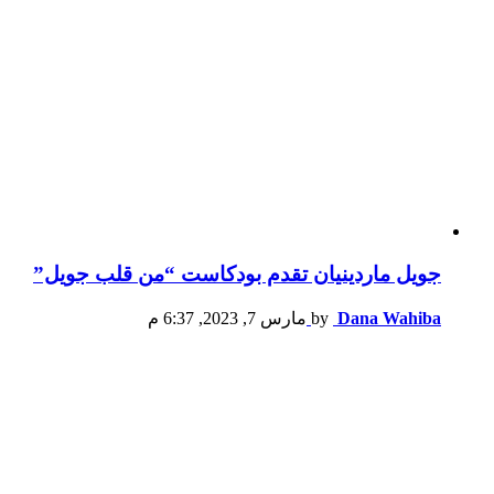
جويل ماردينيان تقدم بودكاست “من قلب جويل”
Dana Wahiba
by
مارس 7, 2023, 6:37 م