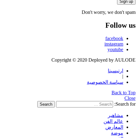
Don't worry, we don't spam
Follow us
facebook
instagram
youtube
Copyright © 2020 Deployed by AULODE
ارتيسيتا
|
سياسة الخصوصية
Back to Top
Close
Search for:
Search
مشاهير
عالم الفن
المعارض
موضة