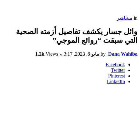
in
مشاهير
وائل جسار يكشف تفاصيل أزمته الصحية
التي سبقت “روائع الموجي”
Dana Wahiba
by
مايو 6, 2023, 3:17 م
Views
1.2k
Facebook
Twitter
Pinterest
LinkedIn