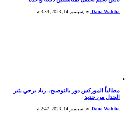
Dana Wahiba
by
سبتمبر 14, 2023, 3:39 م
مطالباً الموركس دور بالتوضيح.. زياد برجي يثير
الجدل من جديد
Dana Wahiba
by
سبتمبر 14, 2023, 2:47 م