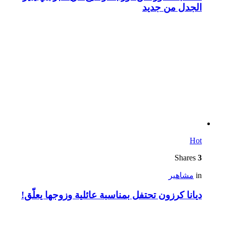
الجدل من جديد
Hot
Shares
3
in
مشاهير
ديانا كرزون تحتفل بمناسبة عائلية وزوجها يعلّق!