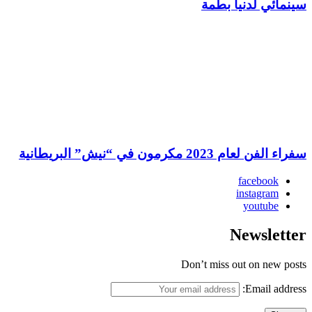
سينمائي لدنيا بطمة
سفراء الفن لعام 2023 مكرمون في “نيش” البريطانية
facebook
instagram
youtube
Newsletter
Don’t miss out on new posts
Email address: