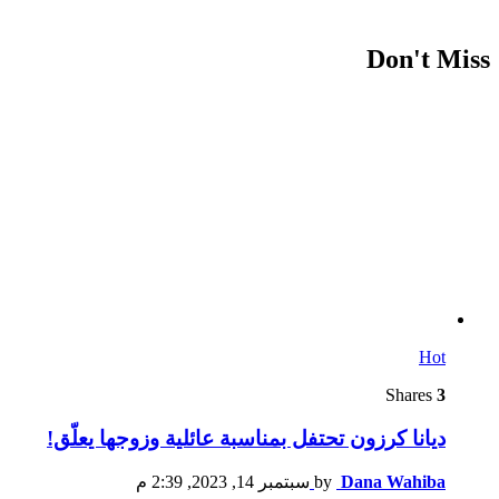
Don't Miss
Hot
Shares
3
ديانا كرزون تحتفل بمناسبة عائلية وزوجها يعلّق!
Dana Wahiba
by
سبتمبر 14, 2023, 2:39 م