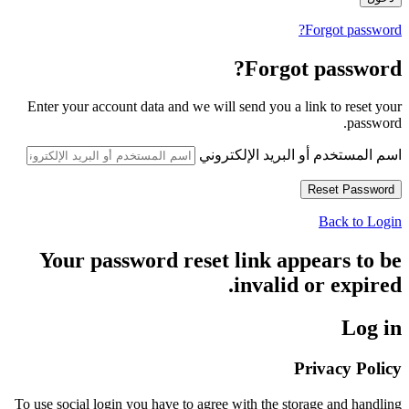
Forgot password?
Forgot password?
Enter your account data and we will send you a link to reset your
password.
اسم المستخدم أو البريد الإلكتروني
Back to Login
Your password reset link appears to be
invalid or expired.
Log in
Privacy Policy
To use social login you have to agree with the storage and handling