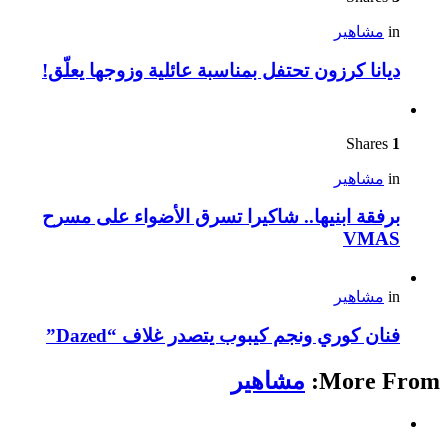
in
مشاهير
ديانا كرزون تحتفل بمناسبة عائلية وزوجها يعلّق!
Shares
1
in
مشاهير
برفقة ابنيها.. شاكيرا تسرق الأضواء على مسرح
VMAS
in
مشاهير
فنان كوري ونجم كيبوب يتصدر غلاف “Dazed”
More From:
مشاهير