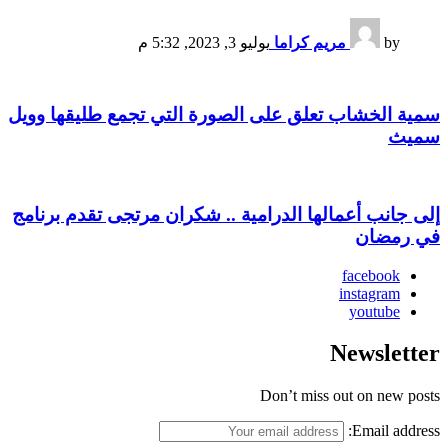
by
مريم كراما
يوليو 3, 2023, 5:32 م
سمية الخشاب تعلق على الصورة التي تجمع طليقها وويل
سميث
إلى جانب أعمالها الدرامية .. شكران مرتجى تقدم برنامج
في رمضان
facebook
instagram
youtube
Newsletter
Don’t miss out on new posts
Email address: