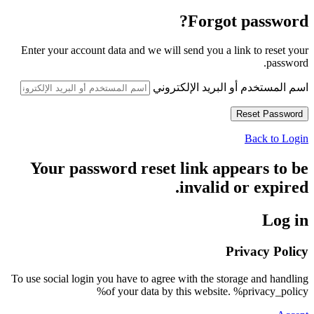
Forgot password?
Enter your account data and we will send you a link to reset your
password.
اسم المستخدم أو البريد الإلكتروني
Back to Login
Your password reset link appears to be
invalid or expired.
Log in
Privacy Policy
To use social login you have to agree with the storage and handling
of your data by this website. %privacy_policy%