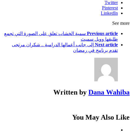
Twitter
Pinterest
LinkedIn
See more
Previous article
سمية الخشاب تعلق على الصورة التي تجمع
طليقها وويل سميث
Next article
إلى جانب أعمالها الدرامية .. شكران مرتجى
تقدم برنامج في رمضان
Written by
Dana Wahiba
You May Also Like