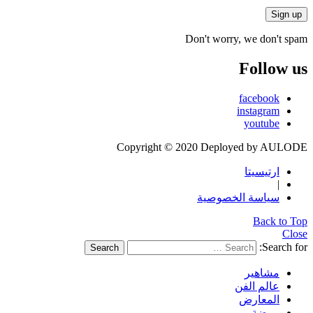
Don't worry, we don't spam
Follow us
facebook
instagram
youtube
Copyright © 2020 Deployed by AULODE
ارتيسيتا
|
سياسة الخصوصية
Back to Top
Close
Search for:
Search
مشاهير
عالم الفن
المعارض
موضة