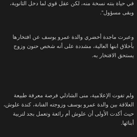
في حياة بنته نسخة منه، لكن عقل قوي لما دخل الثانوية،
وبقى مسؤول”.
وعبرت ماجدة أخضري والدة عمرو يوسف عن افتخارها
بأخلاق ابنها العالية، مشددة على أنه شخص حنون وزوج
يستحق الافتخار به.
ولم تفوت الإعلامية، منى الشاذلي فرصة معرفة طبيعة
العلاقة بين والدة عمرو يوسف وزوجته الفنانة، كندة علوش،
حيث أكدت الأولى أن علوش أم رائعة وتعمل بجد لتربية
أبنائها.