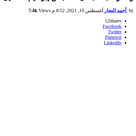
by
أحمد النجار
أغسطس 10, 2021, 8:52 م
Views
7.4k
12
shares
Facebook
Twitter
Pinterest
LinkedIn