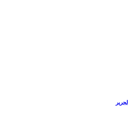
لحرير