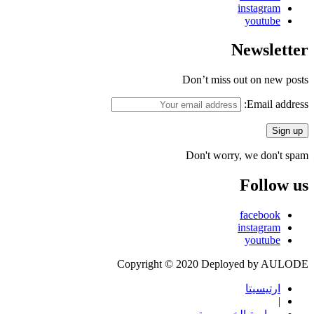
instagram
youtube
Newsletter
Don’t miss out on new posts
Email address:
Don't worry, we don't spam
Follow us
facebook
instagram
youtube
Copyright © 2020 Deployed by AULODE
ارتيسيتا
|