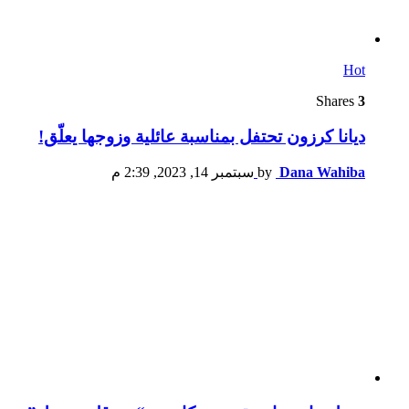
Hot
Shares
3
ديانا كرزون تحتفل بمناسبة عائلية وزوجها يعلّق!
سبتمبر 14, 2023, 2:39 م
by
Dana Wahiba