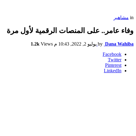
مشاهير
in
وفاء عامر.. على المنصات الرقمية لأول مرة
1.2k
Views
يوليو 2, 2022, 10:43 م
by
Dana Wahiba
Facebook
Twitter
Pinterest
LinkedIn