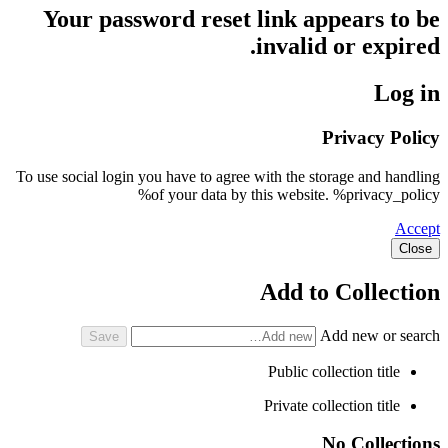
Your password reset link appears to be
invalid or expired.
Log in
Privacy Policy
To use social login you have to agree with the storage and handling
of your data by this website. %privacy_policy%
Accept
Close
Add to Collection
Add new or search
Public collection title
Private collection title
No Collections