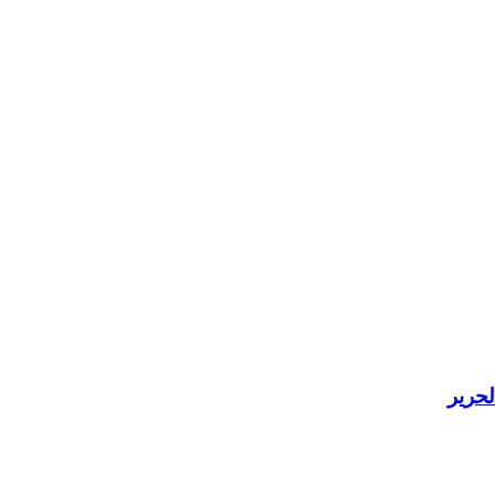
لحرير