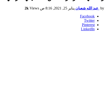
by
عبد الله شعبان
يناير 25, 2021, 8:16 ص
Views
2k
Facebook
Twitter
Pinterest
LinkedIn