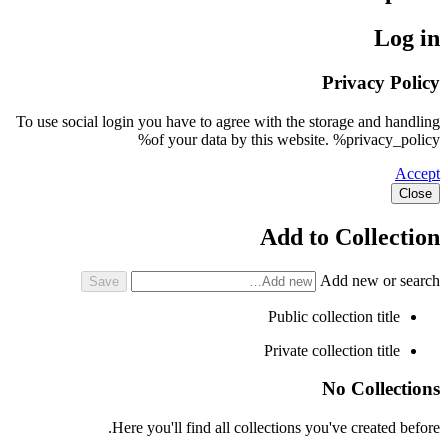
Log in
Privacy Policy
To use social login you have to agree with the storage and handling
of your data by this website. %privacy_policy%
Accept
Close
Add to Collection
Add new or search
Public collection title
Private collection title
No Collections
Here you'll find all collections you've created before.