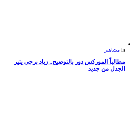
in
مشاهير
مطالباً الموركس دور بالتوضيح.. زياد برجي يثير
الجدل من جديد