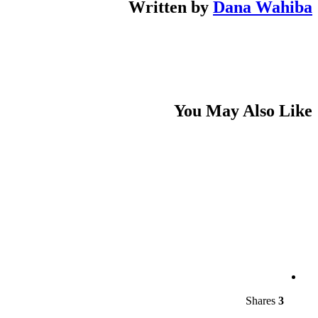
Written by
Dana Wahiba
You May Also Like
Shares
3