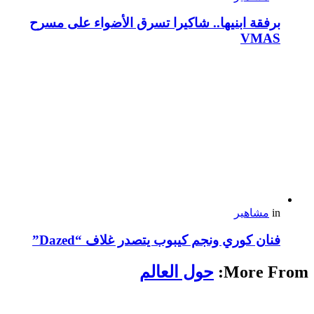
برفقة ابنيها.. شاكيرا تسرق الأضواء على مسرح
VMAS
in
مشاهير
فنان كوري ونجم كيبوب يتصدر غلاف “Dazed”
More From:
حول العالم