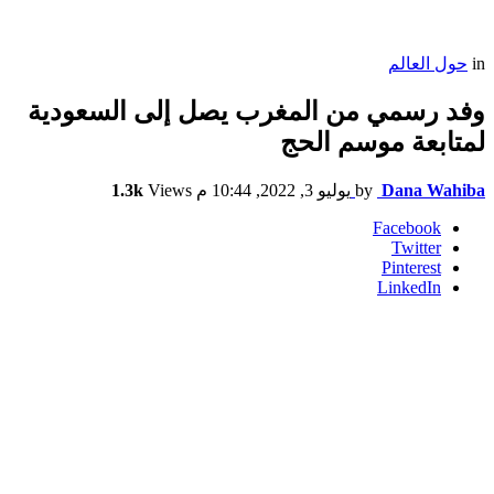
in
حول العالم
وفد رسمي من المغرب يصل إلى السعودية
لمتابعة موسم الحج
Dana Wahiba
by
يوليو 3, 2022, 10:44 م
Views
1.3k
Facebook
Twitter
Pinterest
LinkedIn