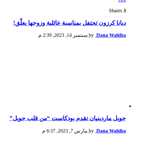
Shares
3
ديانا كرزون تحتفل بمناسبة عائلية وزوجها يعلّق!
Dana Wahiba
by
سبتمبر 14, 2023, 2:39 م
جويل ماردينيان تقدم بودكاست “من قلب جويل”
Dana Wahiba
by
مارس 7, 2023, 6:37 م