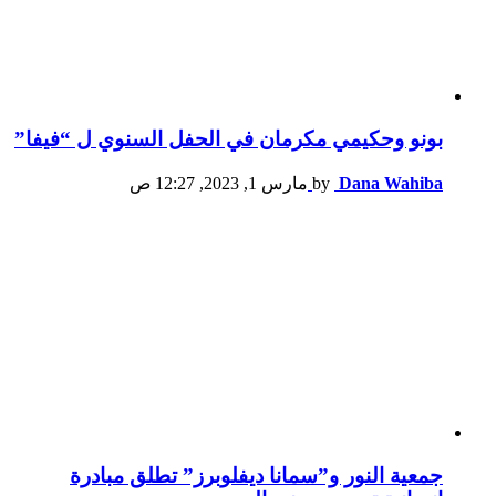
بونو وحكيمي مكرمان في الحفل السنوي ل “فيفا”
Dana Wahiba
by
مارس 1, 2023, 12:27 ص
جمعية النور و”سمانا ديفلوبرز” تطلق مبادرة