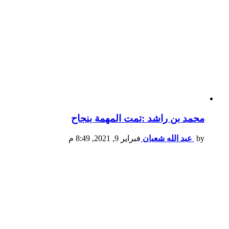
محمد بن راشد :تمت المهمة بنجاح
by
عبد الله شعبان
فبراير 9, 2021, 8:49 م