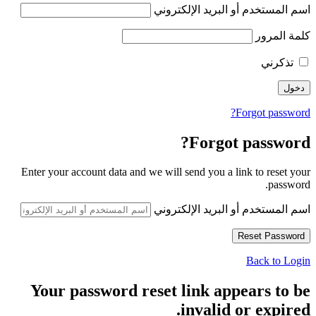
اسم المستخدم أو البريد الإلكتروني
كلمة المرور
تذكرني
Forgot password?
Forgot password?
Enter your account data and we will send you a link to reset your
password.
اسم المستخدم أو البريد الإلكتروني
Back to Login
Your password reset link appears to be
invalid or expired.