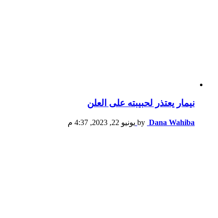
نيمار يعتذر لحبيبته على العلن
Dana Wahiba
by
يونيو 22, 2023, 4:37 م