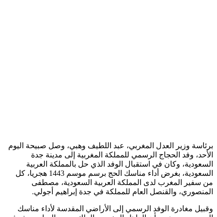
برئاسة وزير العدل المغربي، عبد اللطيف وهبي، وصل صبيحة اليوم
الأحد، وفد الحجاج الرسمي للمملكة المغربية إلى مدينة جدة
السعودية، وكان في استقبال الوفد الذي حل بالمملكة العربية
السعودية، بغرض أداء مناسك الحج برسم موسم 1443 هجريا، كل
من سفير المغرب لدى المملكة العربية السعودية، مصطفى
المنصوري، والقنصل العام للمملكة في جدة إبراهيم أجولي.
وقبيل مغادرة الوفد الرسمي إلى الأراضي المقدسة لأداء مناسك