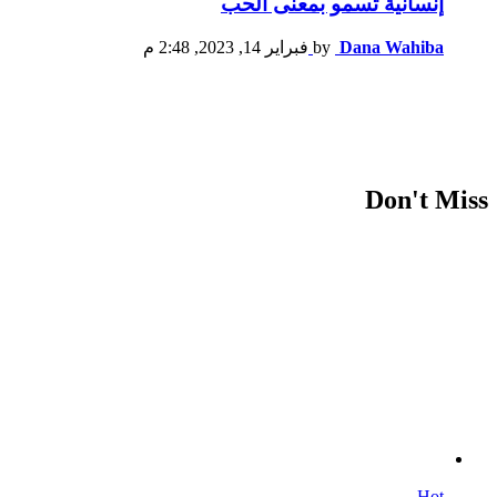
إنسانية تسمو بمعنى الحب
Dana Wahiba
by
فبراير 14, 2023, 2:48 م
Don't Miss
Hot