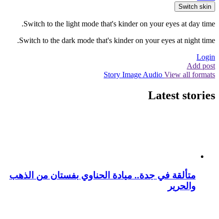
Switch skin
Switch to the light mode that's kinder on your eyes at day time.
Switch to the dark mode that's kinder on your eyes at night time.
Login
Add post
Story
Image
Audio
View all formats
Latest stories
متألقة في جدة.. ميادة الحناوي بفستان من الذهب
والحرير