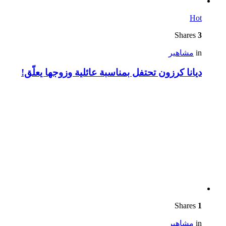
Hot
Shares
3
in
مشاهير
ديانا كرزون تحتفل بمناسبة عائلية وزوجها يعلّق!
Shares
1
in
مشاهير