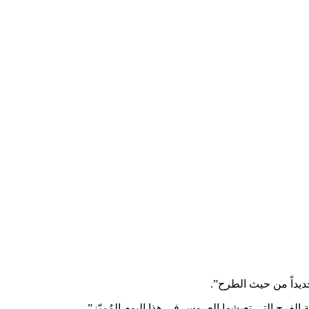
جديداً من حيث الطرح”.