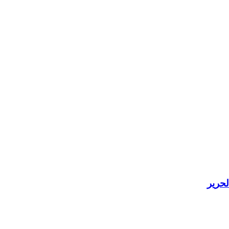
لحرير