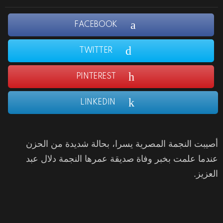
FACEBOOK
TWITTER
PINTEREST
LINKEDIN
أصيبت النجمة المصرية يسرا، بحالة شديدة من الحزن
عندما علمت بخبر وفاة صديقة عمرها النجمة دلال عبد
العزيز.