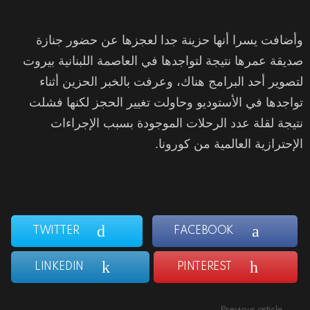
وأضافت يسرا أنها حزينة جدا لعجزها عن حضور جنازة
صديقة عمرها نتيجة لتواجدها في العاصمة اللبنانية بيروت
لتصوير أحد البرامج هناك، وعرفت بالخبر الحزين أثناء
تواجدها في الأستوديو وحاولت تغيير الحجز لكنها فشلت
نتيجة لقلة عدد الرحلات الموجودة بسبب الإجراءات
الإحترازية العالمية من كورونا.
TWITTER
FACEBOOK
LINKEDIN
PINTEREST
Previous article