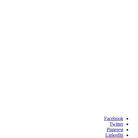
Facebook
Twitter
Pinterest
LinkedIn