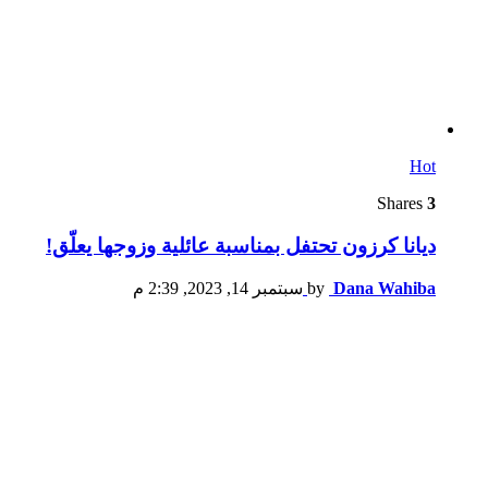
Hot
Shares
3
ديانا كرزون تحتفل بمناسبة عائلية وزوجها يعلّق!
Dana Wahiba
by
سبتمبر 14, 2023, 2:39 م