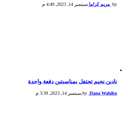
by
مريم كراما
سبتمبر 14, 2023, 4:49 م
نادين نجيم تحتفل بمناسبتين دفعة واحدة
Dana Wahiba
by
سبتمبر 14, 2023, 3:39 م