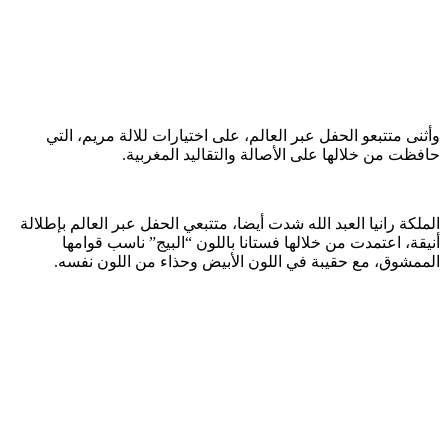
وأثنى متتبعو الحفل عبر العالم، على اختيارات للالة مريم، التي
حافظت من خلالها على الأصالة والتقاليد المغربية.
الملكة رانيا العبد الله شدت أيضا، متتبعي الحفل عبر العالم بإطلالة
أنيقة، اعتمدت من خلالها فستانا باللون “البيج” ناسب قوامها
الممشوق، مع حقيبة في اللون الأبيض وحذاء من اللون نفسه.