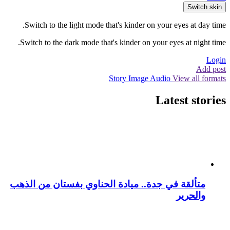
Switch skin
Switch to the light mode that's kinder on your eyes at day time.
Switch to the dark mode that's kinder on your eyes at night time.
Login
Add post
Story
Image
Audio
View all formats
Latest stories
متألقة في جدة.. ميادة الحناوي بفستان من الذهب
والحرير