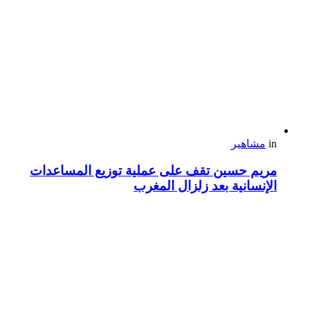
in
مشاهير
مريم حسين تقف على عملية توزيع المساعدات
الإنسانية بعد زلزال المغرب