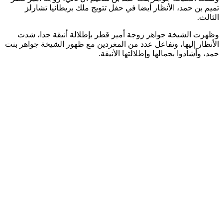
تميم بن حمد، الأنظار أيضا في حفل تتويج ملك بريطانيا تشارلز
الثالث.
وظهرت الشيخة جواهر زوجة أمير قطر بإطلالة أنيقة جدا، شدت
الأنظار إليها، وتفاعل عدد من المغردين مع ظهور الشيخة جواهر بنت
حمد، وأشادوا بجمالها وإطلالتها الأنيقة.