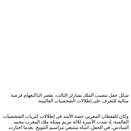
شكل حفل تنصيب الملك تشارلز الثالث، بقصر الباكنغهام فرصة
مثالية للتعرف على إطلالات الشخصيات العالمية.
وكان للقفطان المغربي حصة الأسد في إطلالات كبريات الشخصيات
العالمية، إذ شدت الأميرة للالة مريم ممثلة ملك المغرب محمد
السادس، في الحفل، انتباه متتبعي مراسيم التتويج، بعدما اختارت