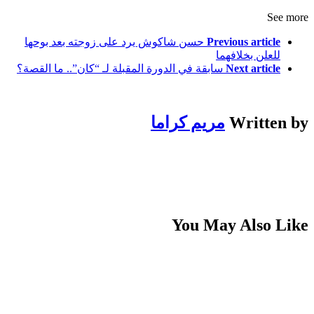
See more
Previous article
حسن شاكوش يرد على زوجته بعد بوحها
للعلن بخلافهما
Next article
سابقة في الدورة المقبلة لـ “كان”.. ما القصة؟
Written by
مريم كراما
You May Also Like