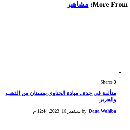
More From:
مشاهير
Shares
3
متألقة في جدة.. ميادة الحناوي بفستان من الذهب
والحرير
Dana Wahiba
by
سبتمبر 16, 2023, 12:44 م