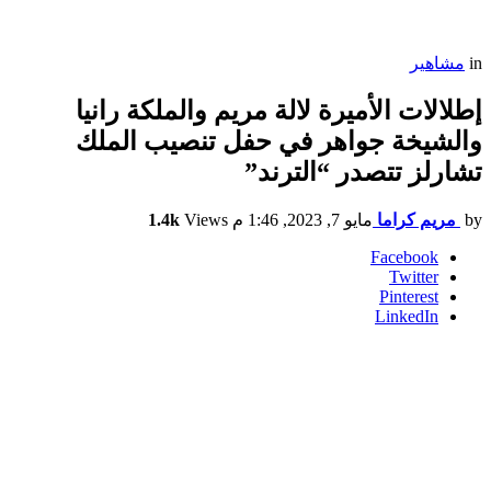
in
مشاهير
إطلالات الأميرة لالة مريم والملكة رانيا
والشيخة جواهر في حفل تنصيب الملك
تشارلز تتصدر “الترند”
by
مريم كراما
مايو 7, 2023, 1:46 م
Views
1.4k
Facebook
Twitter
Pinterest
LinkedIn