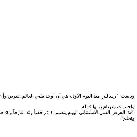
وتابعت: “رسالتي منذ اليوم الأول، هي أن أوحد بفني العالم العربي وأ
واختتمت ميريام بيانها قائلة:
“هذا
ونحلم”.