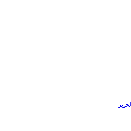
لحرير