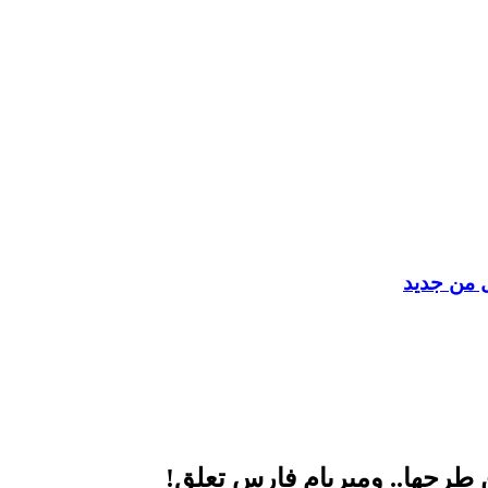
ل من جديد