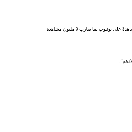
يوب بما يقارب 9 مليون مشاهدة.
ادهم”.