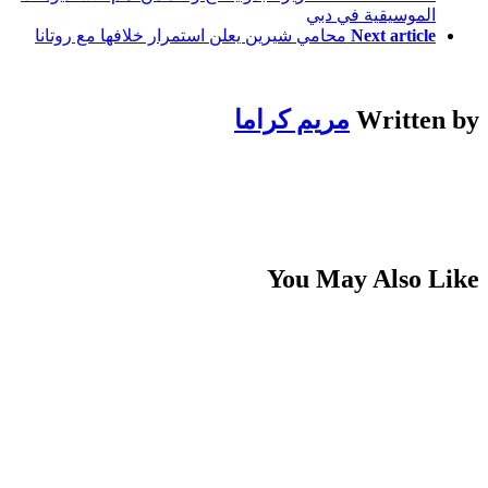
الموسيقية في دبي
Next article
محامي شيرين يعلن استمرار خلافها مع روتانا
Written by
مريم كراما
You May Also Like