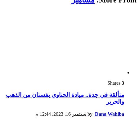
Shares
3
متألقة في جدة.. ميادة الحناوي بفستان من الذهب
والحرير
Dana Wahiba
by
سبتمبر 16, 2023, 12:44 م