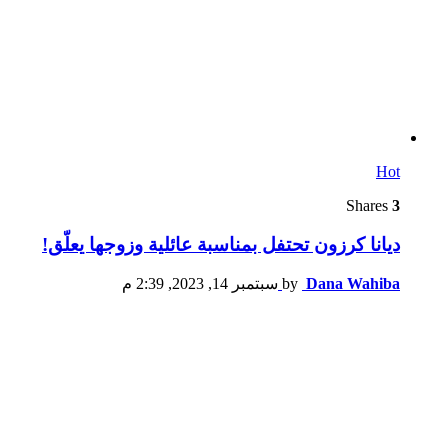
Hot
Shares
3
ديانا كرزون تحتفل بمناسبة عائلية وزوجها يعلّق!
Dana Wahiba
by
سبتمبر 14, 2023, 2:39 م