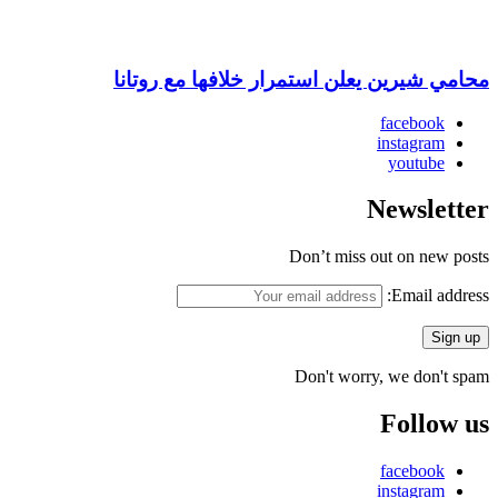
محامي شيرين يعلن استمرار خلافها مع روتانا
facebook
instagram
youtube
Newsletter
Don’t miss out on new posts
Email address:
Don't worry, we don't spam
Follow us
facebook
instagram