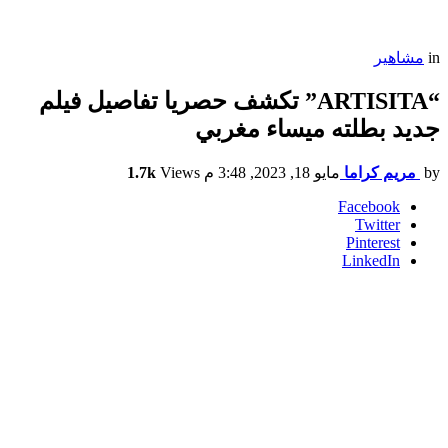
in
مشاهير
“ARTISITA” تكشف حصريا تفاصيل فيلم
جديد بطلته ميساء مغربي
by
مريم كراما
مايو 18, 2023, 3:48 م
Views
1.7k
Facebook
Twitter
Pinterest
LinkedIn