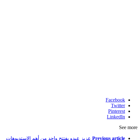
Facebook
Twitter
Pinterest
LinkedIn
See more
Previous article
عزيز عبدو يفتتح واحد من أهم الاستديوهات