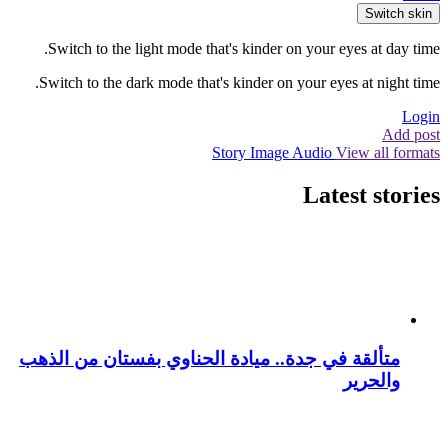
Switch skin
Switch to the light mode that's kinder on your eyes at day time.
Switch to the dark mode that's kinder on your eyes at night time.
Login
Add post
Story
Image
Audio
View all formats
Latest stories
متألقة في جدة.. ميادة الحناوي بفستان من الذهب
والحرير