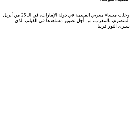
وحلت ميساء مغربي المقيمة في دولة الإمارات، في الـ 25 من أبريل
المنصرم، بالمغرب، من أجل تصوير مشاهدها في الفيلم، الذي
سيرى النور قريبا.