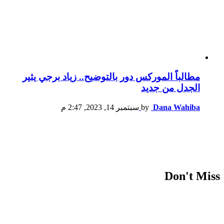
مطالباً الموركس دور بالتوضيح.. زياد برجي يثير
الجدل من جديد
Dana Wahiba
by
سبتمبر 14, 2023, 2:47 م
Don't Miss