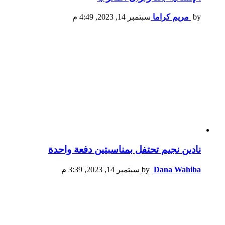
by
مريم كراما
سبتمبر 14, 2023, 4:49 م
نادين نجيم تحتفل بمناسبتين دفعة واحدة
Dana Wahiba
by
سبتمبر 14, 2023, 3:39 م