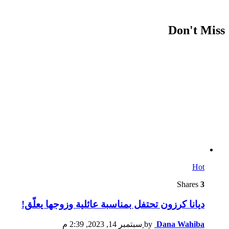
Don't Miss
Hot
Shares
3
ديانا كرزون تحتفل بمناسبة عائلية وزوجها يعلّق!
Dana Wahiba
by
سبتمبر 14, 2023, 2:39 م