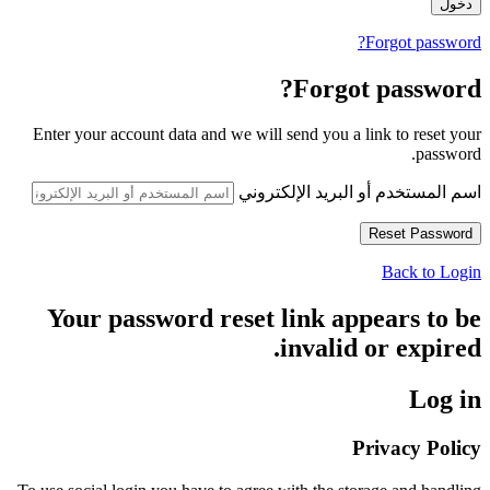
Forgot password?
Forgot password?
Enter your account data and we will send you a link to reset your
password.
اسم المستخدم أو البريد الإلكتروني
Back to Login
Your password reset link appears to be
invalid or expired.
Log in
Privacy Policy