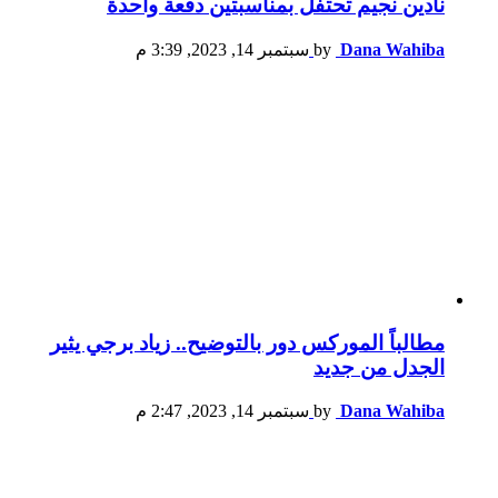
نادين نجيم تحتفل بمناسبتين دفعة واحدة
Dana Wahiba
by
سبتمبر 14, 2023, 3:39 م
مطالباً الموركس دور بالتوضيح.. زياد برجي يثير
الجدل من جديد
Dana Wahiba
by
سبتمبر 14, 2023, 2:47 م