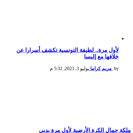
لأول مرة.. لطيفة التونسية تكشف أسرارا عن
خلافها مع إليسا
by
مريم كراما
يوليو 3, 2023, 5:32 م
ملكة جمال الكرة الأرضية لأول مرة بدبي