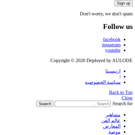
Don't worry, we don't spam
Follow us
facebook
instagram
youtube
Copyright © 2020 Deployed by AULODE
ارتيسيتا
|
سياسة الخصوصية
Back to Top
Close
Search for:
Search
مشاهير
عالم الفن
المعارض
موضة