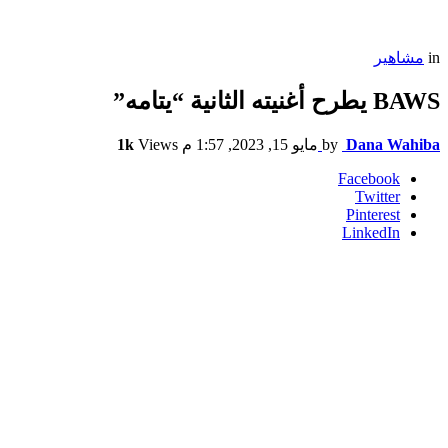
in
مشاهير
BAWS يطرح أغنيته الثانية “يتامه”
Dana Wahiba
by
مايو 15, 2023, 1:57 م
Views
1k
Facebook
Twitter
Pinterest
LinkedIn