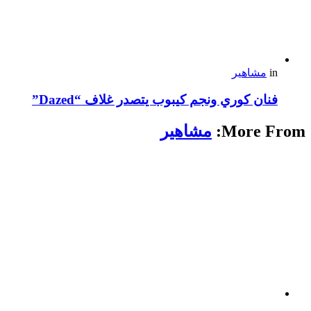
in
مشاهير
فنان كوري ونجم كيبوب يتصدر غلاف “Dazed”
More From:
مشاهير