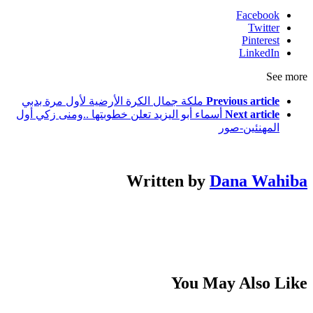
Facebook
Twitter
Pinterest
LinkedIn
See more
Previous article
ملكة جمال الكرة الأرضية لأول مرة بدبي
Next article
أسماء أبو اليزيد تعلن خطوبتها ..ومنى زكي أول
المهنئين-صور
Written by
Dana Wahiba
You May Also Like