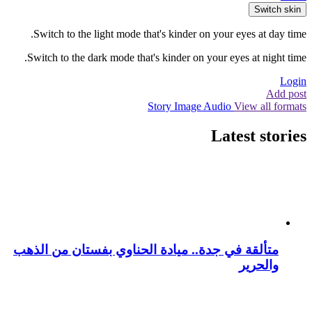
Switch skin
Switch to the light mode that's kinder on your eyes at day time.
Switch to the dark mode that's kinder on your eyes at night time.
Login
Add post
Story
Image
Audio
View all formats
Latest stories
متألقة في جدة.. ميادة الحناوي بفستان من الذهب
والحرير