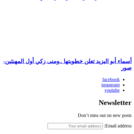
أسماء أبو اليزيد تعلن خطوبتها ..ومنى زكي أول المهنئين-
صور
facebook
instagram
youtube
Newsletter
Don’t miss out on new posts
Email address: