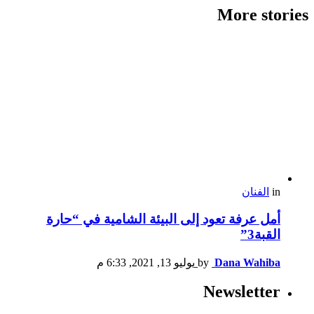
More stories
in
الفنان
أمل عرفة تعود إلى البيئة الشامية في “حارة
القبة3”
Dana Wahiba
by
يوليو 13, 2021, 6:33 م
Newsletter