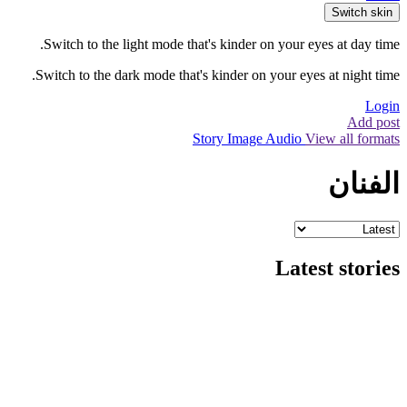
Switch skin
Switch to the light mode that's kinder on your eyes at day time.
Switch to the dark mode that's kinder on your eyes at night time.
Login
Add post
Story
Image
Audio
View all formats
الفنان
Latest stories