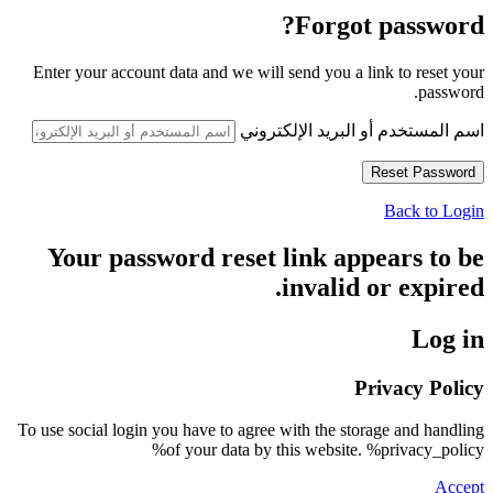
Forgot password?
Enter your account data and we will send you a link to reset your
password.
اسم المستخدم أو البريد الإلكتروني
Back to Login
Your password reset link appears to be
invalid or expired.
Log in
Privacy Policy
To use social login you have to agree with the storage and handling
of your data by this website. %privacy_policy%
Accept