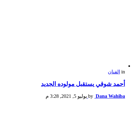
in
الفنان
أحمد شوقي يستقبل مولوده الجديد
Dana Wahiba
by
يوليو 5, 2021, 3:28 م