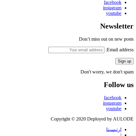
facebook
instagram
youtube
Newsletter
Don’t miss out on new posts
Email address:
Don't worry, we don't spam
Follow us
facebook
instagram
youtube
Copyright © 2020 Deployed by AULODE
ارتيسيتا
|