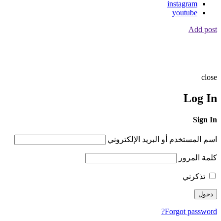
instagram
youtube
Add post
close
Log In
Sign In
اسم المستخدم أو البريد الإلكتروني
كلمة المرور
تذكرني
Forgot password?