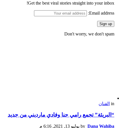
Get the best viral stories straight into your inbox!
Email address:
Don't worry, we don't spam
in
الفنان
“البريئة” تجمع رامي حنا وفادي مارديني من جديد
Dana Wahiba
by
يوليو 13, 2021, 6:16 م