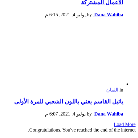
الأعمال المشتركة
Dana Wahiba
by
يوليو 4, 2021, 6:15 م
in
الفنان
يائيل القاسم يغني باللون الشعبي للمرة الأولى
Dana Wahiba
by
يوليو 4, 2021, 6:07 م
Load More
Congratulations. You've reached the end of the internet.