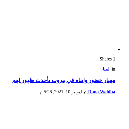
Shares
1
in
الفنان
مهيار خضور وابناه في بيروت بأحدث ظهور لهم
Dana Wahiba
by
يوليو 10, 2021, 5:26 م