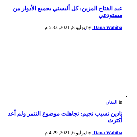
عبد الفتاح المزين: كل ألبستي بجميع الأدوار من
مستودعي
Dana Wahiba
by
يوليو 8, 2021, 5:33 م
in
الفنان
نادين نسيب نجيم: تجاهلت موضوع التنمر ولم أعد
أكترث
Dana Wahiba
by
يوليو 6, 2021, 4:29 م