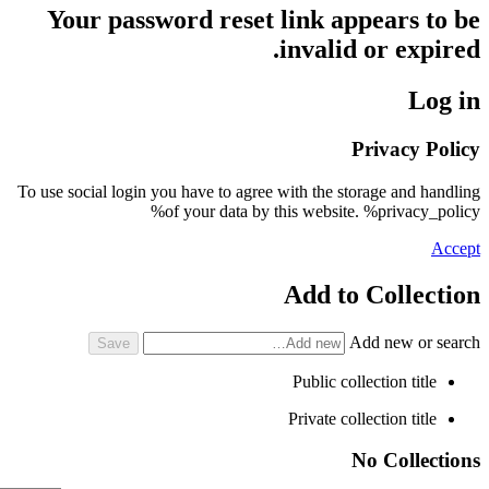
Your password reset link appears to be
invalid or expired.
Log in
Privacy Policy
To use social login you have to agree with the storage and handling
of your data by this website. %privacy_policy%
Accept
Add to Collection
Add new or search
Public collection title
Private collection title
No Collections