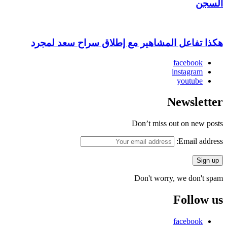
السجن
هكذا تفاعل المشاهير مع إطلاق سراح سعد لمجرد
facebook
instagram
youtube
Newsletter
Don’t miss out on new posts
Email address:
Don't worry, we don't spam
Follow us
facebook