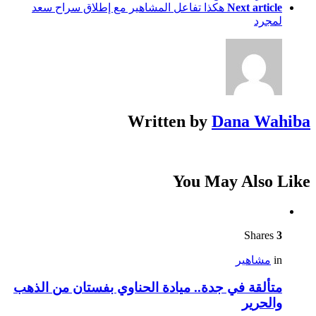
Next article
هكذا تفاعل المشاهير مع إطلاق سراح سعد
لمجرد
Written by
Dana Wahiba
You May Also Like
Shares
3
in
مشاهير
متألقة في جدة.. ميادة الحناوي بفستان من الذهب
والحرير