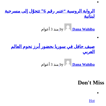
الرواية الروسية “عنبر رقم 6” تتحوّل إلى مسرحية
لبنانية
Dana Wahiba
by
منذ 3 أعوام
صيف حافل في سوريا بحضور أبرز نجوم العالم
العربي
Dana Wahiba
by
منذ 3 أعوام
Don't Miss
Hot