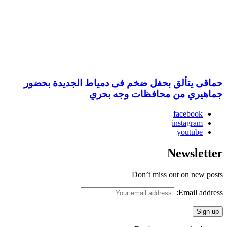
حماقى يتألق بحفل ضخم فى دمياط الجديدة بحضور
جماهيري من محافظات وجه بحري
facebook
instagram
youtube
Newsletter
Don’t miss out on new posts
Email address: