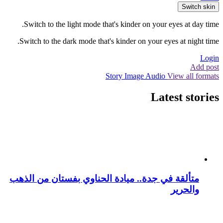
Switch skin
Switch to the light mode that's kinder on your eyes at day time.
Switch to the dark mode that's kinder on your eyes at night time.
Login
Add post
Story
Image
Audio
View all formats
Latest stories
متألقة في جدة.. ميادة الحناوي بفستان من الذهب
والحرير