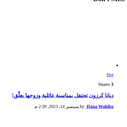
Hot
Shares
3
ديانا كرزون تحتفل بمناسبة عائلية وزوجها يعلّق!
Dana Wahiba
by
سبتمبر 14, 2023, 2:39 م