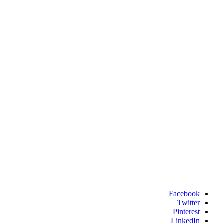
Facebook
Twitter
Pinterest
LinkedIn