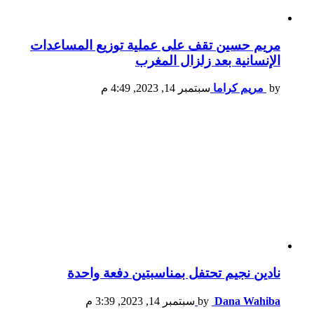
مريم حسين تقف على عملية توزيع المساعدات
الإنسانية بعد زلزال المغرب
by
مريم كراما
سبتمبر 14, 2023, 4:49 م
نادين نجيم تحتفل بمناسبتين دفعة واحدة
Dana Wahiba
by
سبتمبر 14, 2023, 3:39 م