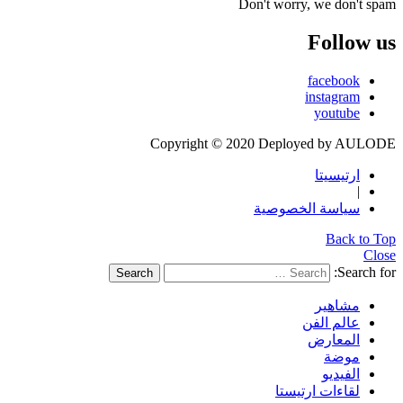
Don't worry, we don't spam
Follow us
facebook
instagram
youtube
Copyright © 2020 Deployed by AULODE
ارتيسيتا
|
سياسة الخصوصية
Back to Top
Close
Search for:
Search
مشاهير
عالم الفن
المعارض
موضة
الفيديو
لقاءات ارتيستا