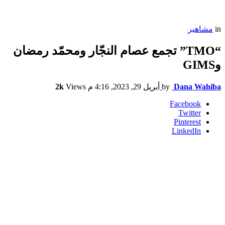
in
مشاهير
“TMO” تجمع عصام النجّار ومحمّد رمضان
وGIMS
Dana Wahiba
by
أبريل 29, 2023, 4:16 م
Views
2k
Facebook
Twitter
Pinterest
LinkedIn