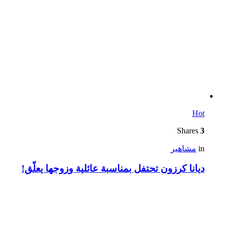
Hot
Shares
3
in
مشاهير
ديانا كرزون تحتفل بمناسبة عائلية وزوجها يعلّق!