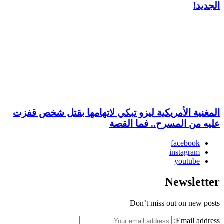
الجديد!
المغنية الأمريكية ليزو تبكي لاتهامها بقتل شخص قفزت
عليه من المسرح.. فما القصة
facebook
instagram
youtube
Newsletter
Don’t miss out on new posts
Email address: