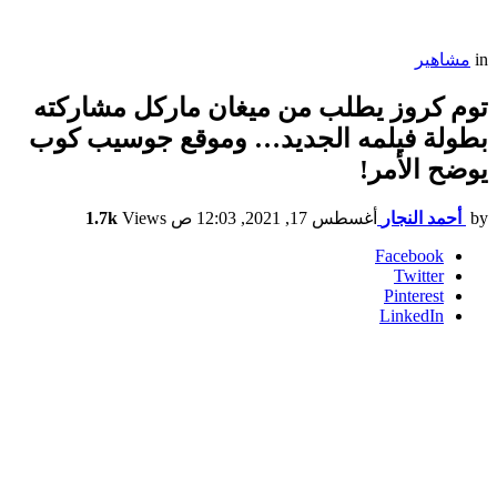
in
مشاهير
توم كروز يطلب من ميغان ماركل مشاركته
بطولة فيلمه الجديد… وموقع جوسيب كوب
يوضح الأمر!
by
أحمد النجار
أغسطس 17, 2021, 12:03 ص
Views
1.7k
Facebook
Twitter
Pinterest
LinkedIn