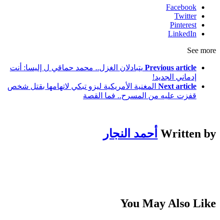
Facebook
Twitter
Pinterest
LinkedIn
See more
Previous article
يتبادلان الغزل.. محمد حماقي ل إليسا: أنت
إدماني الجديد!
Next article
المغنية الأمريكية ليزو تبكي لاتهامها بقتل شخص
قفزت عليه من المسرح.. فما القصة
Written by
أحمد النجار
You May Also Like