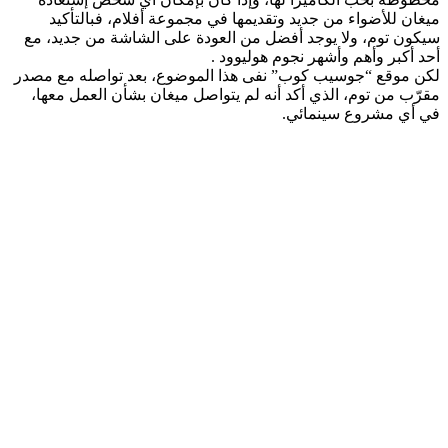
ميغان للأضواء من جديد وتقديمها في مجموعة أفلام، فبالتأكيد
سيكون توم، ولا يوجد أفضل من العودة على الشاشة من جديد، مع
أحد أكبر وأهم وأشهر نجوم هوليوود .
لكن موقع “جوسيب كوب” نفى هذا الموضوع، بعد تواصله مع مصدر
مقرّب من توم، الذي أكد أنه لم يتواصل ميغان بشأن العمل معها،
في أي مشروع سينمائي.