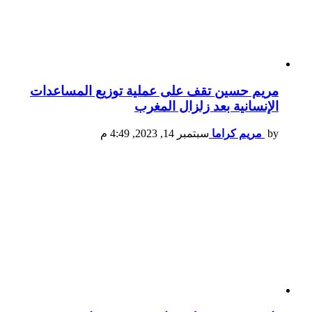
مريم حسين تقف على عملية توزيع المساعدات
الإنسانية بعد زلزال المغرب
by
مريم كراما
سبتمبر 14, 2023, 4:49 م