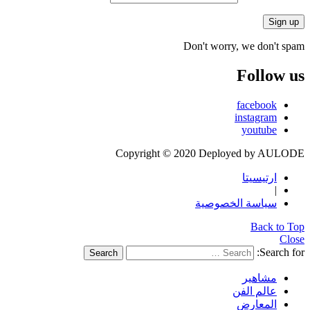
Don't worry, we don't spam
Follow us
facebook
instagram
youtube
Copyright © 2020 Deployed by AULODE
ارتيسيتا
|
سياسة الخصوصية
Back to Top
Close
Search for:
Search
مشاهير
عالم الفن
المعارض