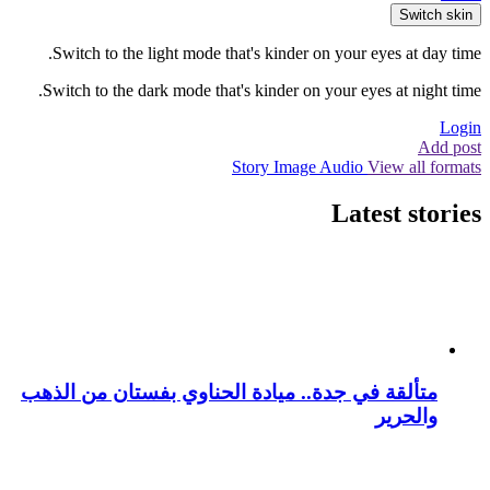
Switch skin
Switch to the light mode that's kinder on your eyes at day time.
Switch to the dark mode that's kinder on your eyes at night time.
Login
Add post
Story
Image
Audio
View all formats
Latest stories
متألقة في جدة.. ميادة الحناوي بفستان من الذهب
والحرير