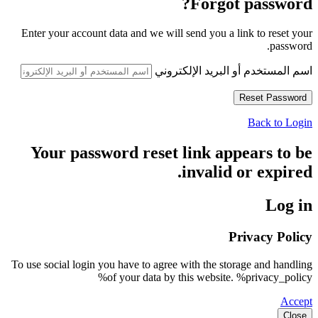
Forgot password?
Enter your account data and we will send you a link to reset your
password.
اسم المستخدم أو البريد الإلكتروني
Back to Login
Your password reset link appears to be
invalid or expired.
Log in
Privacy Policy
To use social login you have to agree with the storage and handling
of your data by this website. %privacy_policy%
Accept
Close