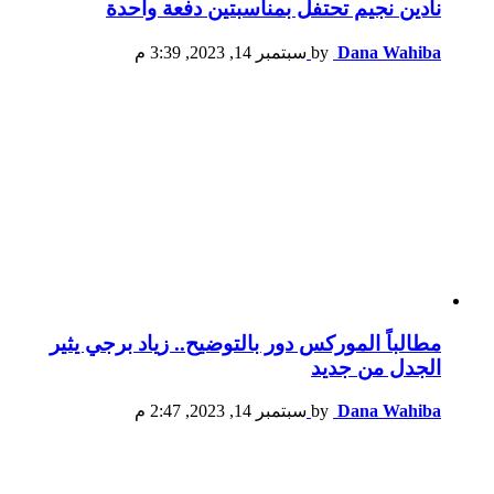
نادين نجيم تحتفل بمناسبتين دفعة واحدة
Dana Wahiba
by
سبتمبر 14, 2023, 3:39 م
مطالباً الموركس دور بالتوضيح.. زياد برجي يثير
الجدل من جديد
Dana Wahiba
by
سبتمبر 14, 2023, 2:47 م