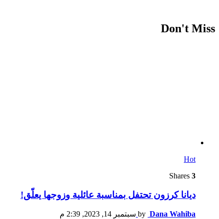
Don't Miss
Hot
Shares
3
ديانا كرزون تحتفل بمناسبة عائلية وزوجها يعلّق!
Dana Wahiba
by
سبتمبر 14, 2023, 2:39 م