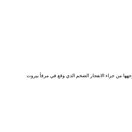
جهها من جراء الانفجار الضخم الذي وقع في مرفأ بيروت