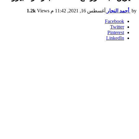
by
أحمد النجار
أغسطس 16, 2021, 11:42 م
Views
1.2k
Facebook
Twitter
Pinterest
LinkedIn