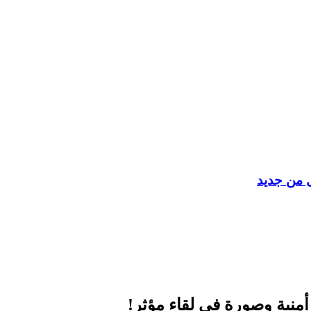
ل من جديد
أمنية وصورة في لقاء مؤثر!