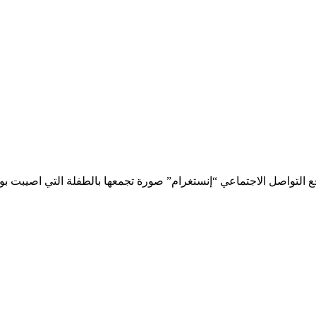
ع التواصل الاجتماعي “إنستغرام” صورة تجمعها بالطفلة التي اصيبت بو