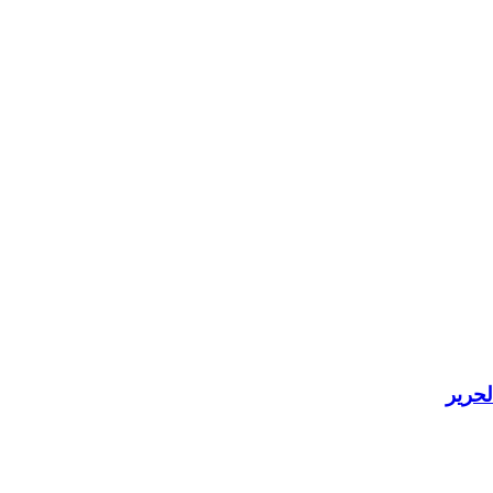
لحرير