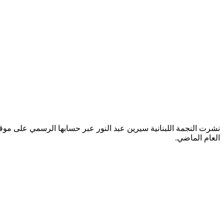
نشرت النجمة اللبنانية سيرين عبد النور عبر حسابها الرسمي على موق
العام الماضي.