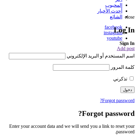
المحبوب
أحدث الأخبار
الشائع
close
facebook
Log In
instagram
youtube
Sign In
Add post
اسم المستخدم أو البريد الإلكتروني
كلمة المرور
تذكرني
Forgot password?
Forgot password?
Enter your account data and we will send you a link to reset your
password.