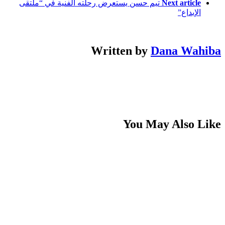
Next article
تيم حسن يستعرض رحلته الفنية في “ملتقى
الإبداع”
Written by
Dana Wahiba
You May Also Like