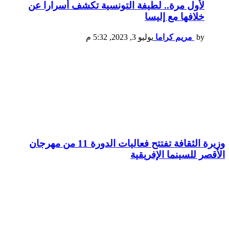
لأول مرة.. لطيفة التونسية تكشف أسرارا عن
خلافها مع إليسا
by
مريم كراما
يوليو 3, 2023, 5:32 م
وزيرة الثقافة تفتتح فعاليات الدورة 11 من مهرجان
الأقصر للسينما الإفريقية