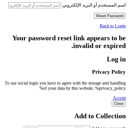
اسم المستخدم أو البريد الإلكتروني
Back to Login
Your password reset link appears to be
invalid or expired.
Log in
Privacy Policy
To use social login you have to agree with the storage and handling
of your data by this website. %privacy_policy%
Accept
Close
Add to Collection