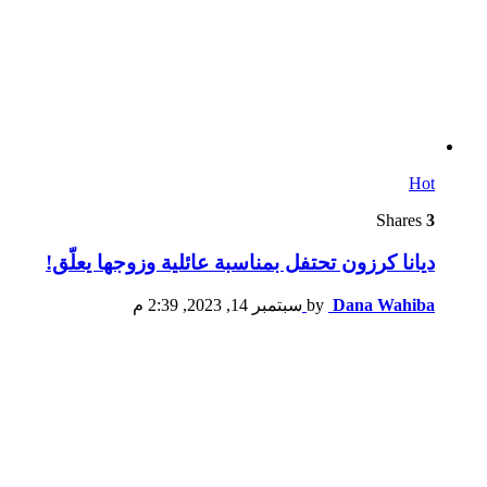
Hot
Shares
3
ديانا كرزون تحتفل بمناسبة عائلية وزوجها يعلّق!
Dana Wahiba
by
سبتمبر 14, 2023, 2:39 م