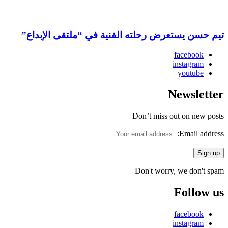
تيم حسن يستعرض رحلته الفنية في “ملتقى الإبداع”
facebook
instagram
youtube
Newsletter
Don’t miss out on new posts
Email address:
Don't worry, we don't spam
Follow us
facebook
instagram