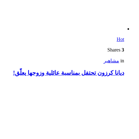
Hot
Shares
3
in
مشاهير
ديانا كرزون تحتفل بمناسبة عائلية وزوجها يعلّق!