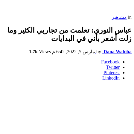
in
مشاهير
عباس النوري: تعلمت من تجاربي الكثير وما
زلت أشعر بأني في البدايات
Dana Wahiba
by
مارس 5, 2022, 6:42 م
Views
1.7k
Facebook
Twitter
Pinterest
LinkedIn