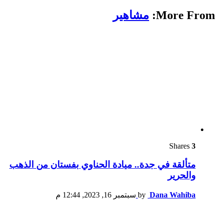
More From:
مشاهير
Shares
3
متألقة في جدة.. ميادة الحناوي بفستان من الذهب
والحرير
Dana Wahiba
by
سبتمبر 16, 2023, 12:44 م