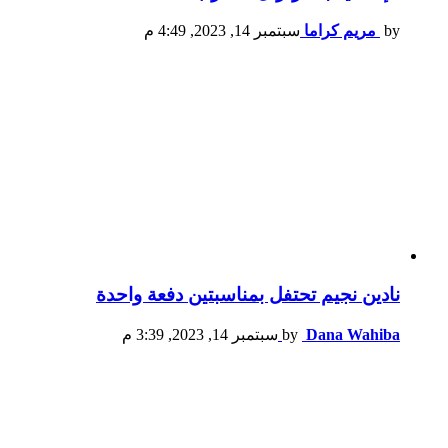
by
مريم كراما
سبتمبر 14, 2023, 4:49 م
نادين نجيم تحتفل بمناسبتين دفعة واحدة
Dana Wahiba
by
سبتمبر 14, 2023, 3:39 م