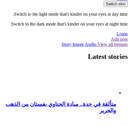
Switch skin
Switch to the light mode that's kinder on your eyes at day time.
Switch to the dark mode that's kinder on your eyes at night time.
Login
Add post
Story
Image
Audio
View all formats
Latest stories
متألقة في جدة.. ميادة الحناوي بفستان من الذهب
والحرير