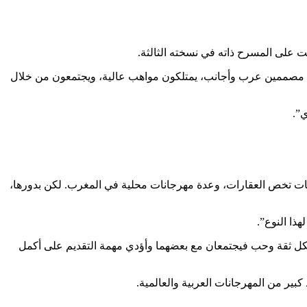
ود مصممين عرب وأجانب، يمتلكون مواهب عالية، ويجتمعون من خلال
”.
ليات تخص العقارات، وعدة مهرجانات محلية في المغرب. لكن بدورها،
ذا النوع”.
بكل ثقة وحب فيجتمعان مع بعضهما وأؤدي مهمة التقديم على أكمل