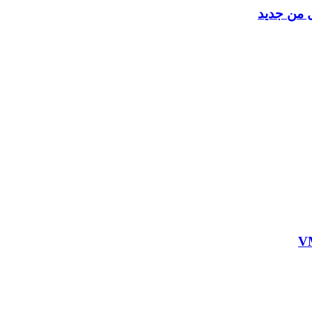
ل من جديد