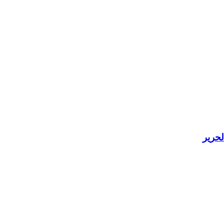
لحرير