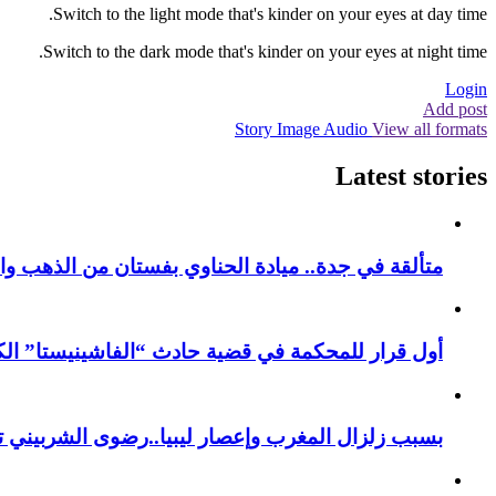
Switch to the light mode that's kinder on your eyes at day time.
Switch to the dark mode that's kinder on your eyes at night time.
Login
Add post
Story
Image
Audio
View all formats
Latest stories
متألقة في جدة.. ميادة الحناوي بفستان من الذهب وا
أول قرار للمحكمة في قضية حادث “الفاشينيستا” الكو
بسبب زلزال المغرب وإعصار ليبيا..رضوى الشربيني تت