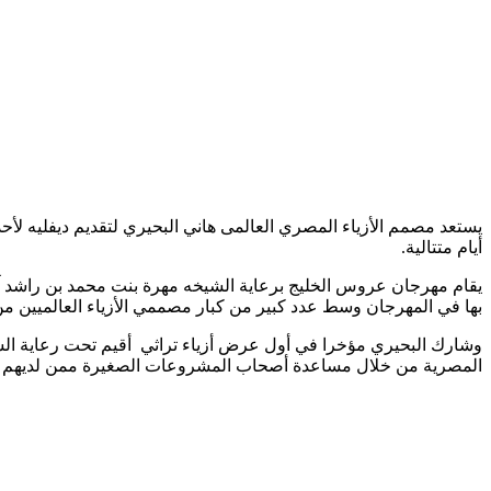
أيام متتالية.
يقام مهرجان عروس الخليج برعاية الشيخه مهرة بنت محمد بن راشد آل
بها في المهرجان وسط عدد كبير من كبار مصممي الأزياء العالميين من د
وشارك البحيري مؤخرا في أول عرض أزياء تراثي أقيم تحت رعاية ال
المصرية من خلال مساعدة أصحاب المشروعات الصغيرة ممن لديهم هذا 