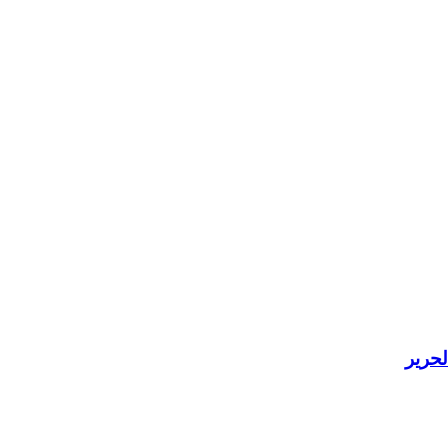
لحرير