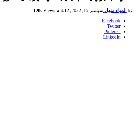
by
لمياء منهل
سبتمبر 15, 2022, 4:12 م
Views
1.9k
Facebook
Twitter
Pinterest
LinkedIn